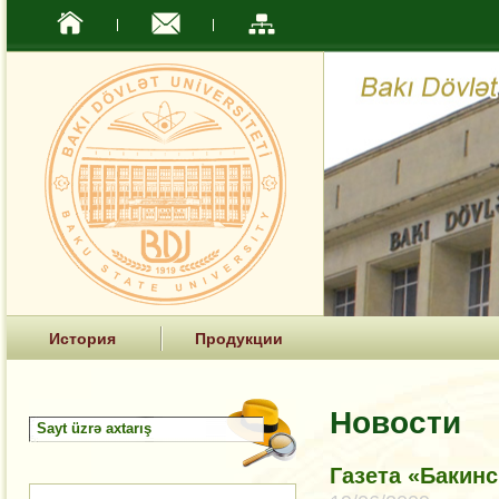
История
Продукции
Новости
Газета «Бакин