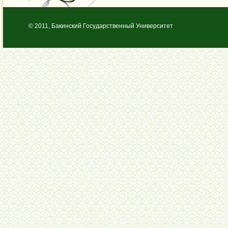
© 2011, Бакинский Государственный Университет