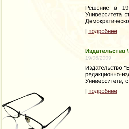
Решение в 191
Университета с
Демократическо
|
подробнее
Издательство \
19/06/2009
Издательство "
редакционно-и
Университете, с
|
подробнее