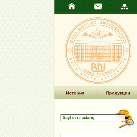
История
Продукции