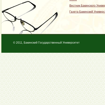
Вестник Бакинского Униве
Газета Бакинский Универс
© 2011, Бакинский Государственный Университет