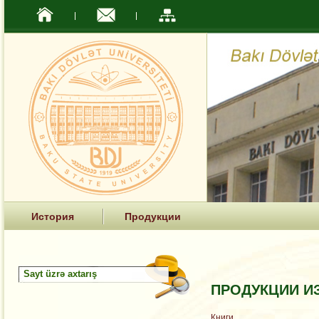
История
Продукции
ПРОДУКЦИИ И
Книги