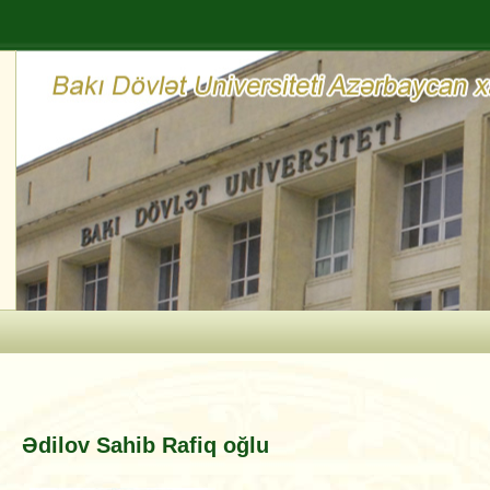
Ədilov Sahib Rafiq oğlu